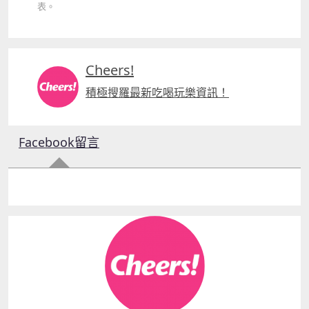
表
。
Cheers!
積極搜羅最新吃喝玩樂資訊！
Facebook留言