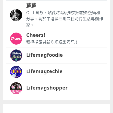
蘇蘇
OL上班族，酷愛吃喝玩樂美容旅遊藝術和
分享。現於中港澳三地兼任時尚生活專欄作
家。
Cheers!
積極搜羅最新吃喝玩樂資訊！
Lifemagfoodie
Lifemagtechie
Lifemagshopper