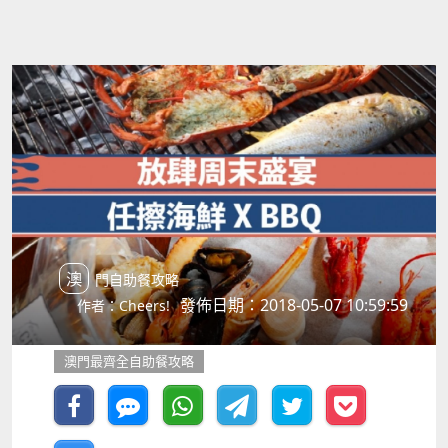
澳門自助餐攻略
發佈日期：2018-05-07 10:59:59
作者：Cheers!
澳門最齊全自助餐攻略