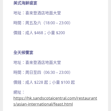
美式海鮮盛宴
地址：喜來登酒店地面大堂
時間：周五及六（18:00 – 23:00）
價錢：成人 $468；小童 $200
全天候饗宴
地址：喜來登酒店地面大堂
時間：周日至四（06:30 – 23:00）
價錢：成人 $228 起；小童 $100 起
網址：
https://hk.sandscotaicentral.com/restaurant
s/asian-international/feast.html