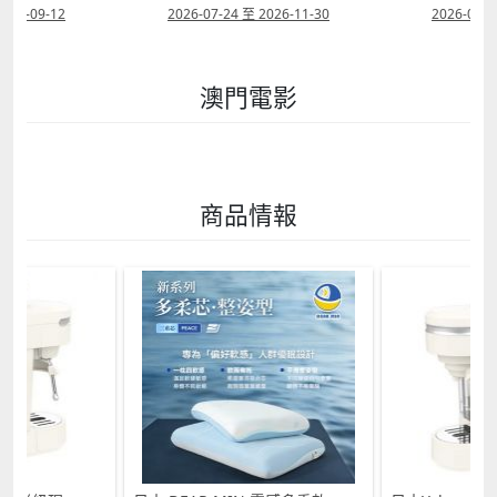
2026-09-12
2026-07-24 至 2026-11-30
2026-07-0
澳門電影
商品情報