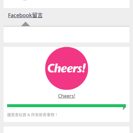
Facebook留言
Cheers!
鍾意食玩買
&
所有新奇事物！