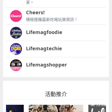
家。
Cheers!
積極搜羅最新吃喝玩樂資訊！
Lifemagfoodie
Lifemagtechie
Lifemagshopper
活動推介