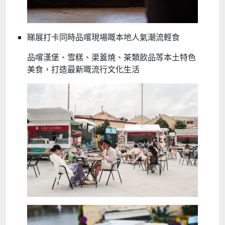
睇展打卡同時品嚐現場嘅本地人氣潮流輕食
品嚐漢堡、雪糕、渠蓋燒、茶類飲品等本土特色
美食，打造最新嘅流行文化生活