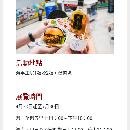
活動地點
海事工房1號及2號，媽閣區
展覽時間
4月30日起至7月30日
週一至週五早上11：00 – 下午18：00
週六、周日及公眾假期早上11:00 – 晚上21：00