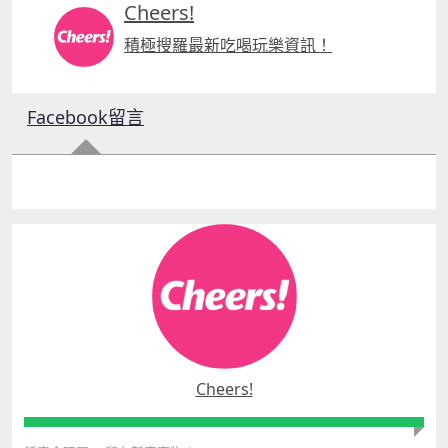
Cheers!
積極搜羅最新吃喝玩樂資訊！
Facebook留言
Cheers!