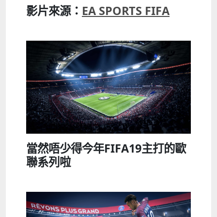
影片來源：
EA SPORTS FIFA
當然唔少得今年FIFA19主打的歐
聯系列啦