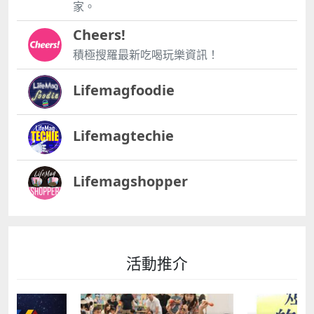
家。
Cheers!
積極搜羅最新吃喝玩樂資訊！
Lifemagfoodie
Lifemagtechie
Lifemagshopper
活動推介