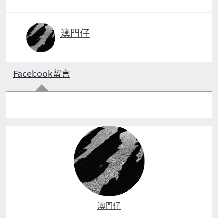
澳門仔
Facebook留言
澳門仔