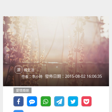
澳城生活
發佈日期：2015-08-02 16:06:35
作者：李小時
愛情婚嫁