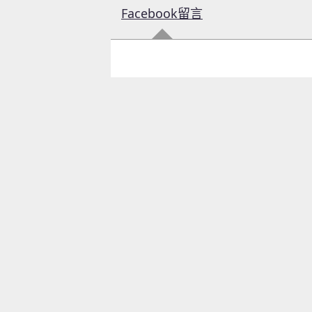
Facebook留言