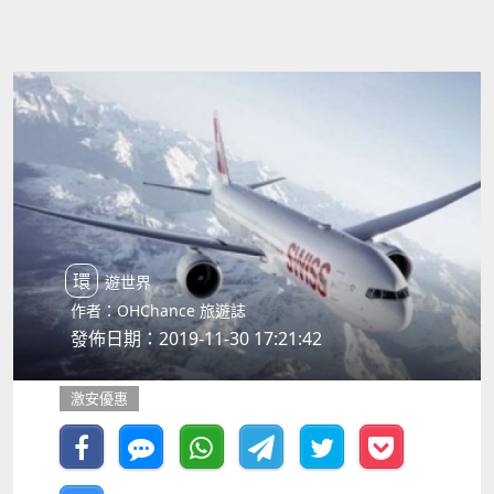
環遊世界
作者：OHChance 旅遊誌
發佈日期：2019-11-30 17:21:42
激安優惠