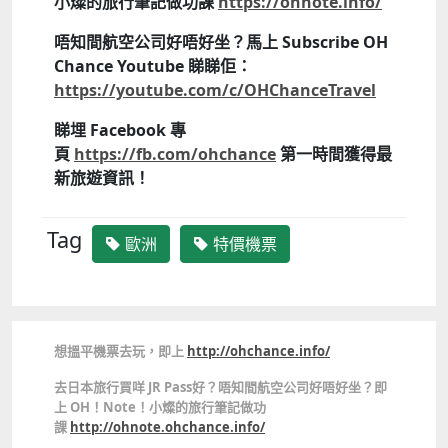
小燦的旅行筆記做功課
https://ohnote.info/
唔知間航空公司好唔好坐？馬上 Subscribe OH
Chance Youtube 睇睇佢：
https://youtube.com/c/OHChanceTravel
睇埋 Facebook 專
頁
https://fb.com/ohchance
第一時間獲得最
新旅遊資訊！
Tag
歐洲
特價機票
想搵平機票去玩，即上
http://ohchance.info/
去日本旅行買咩 JR Pass好？唔知間航空公司好唔好坐？即
上 OH！Note！小燦的旅行筆記做功
課
http://ohnote.ohchance.info/