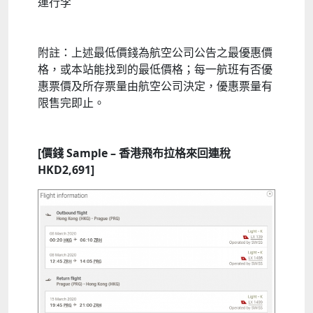
運行李
附註：上述最低價錢為航空公司公告之最優惠價
格，或本站能找到的最低價格；每一航班有否優
惠票價及所存票量由航空公司決定，優惠票量有
限售完即止。
[價錢 Sample – 香港飛布拉格來回連稅
HKD2,691]