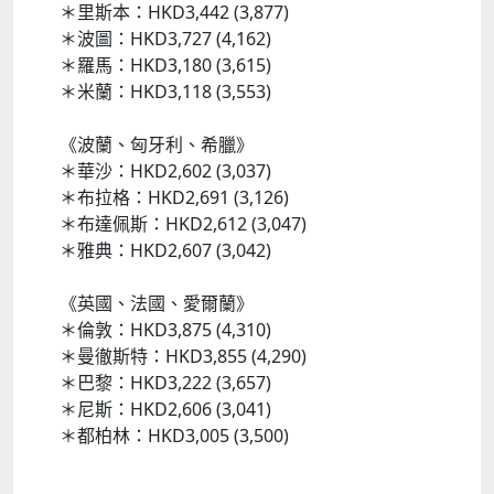
＊里斯本：HKD3,442 (3,877)
＊波圖：HKD3,727 (4,162)
＊羅馬：HKD3,180 (3,615)
＊米蘭：HKD3,118 (3,553)
《波蘭、匈牙利、希臘》
＊華沙：HKD2,602 (3,037)
＊布拉格：HKD2,691 (3,126)
＊布達佩斯：HKD2,612 (3,047)
＊雅典：HKD2,607 (3,042)
《英國、法國、愛爾蘭》
＊倫敦：HKD3,875 (4,310)
＊曼徹斯特：HKD3,855 (4,290)
＊巴黎：HKD3,222 (3,657)
＊尼斯：HKD2,606 (3,041)
＊都柏林：HKD3,005 (3,500)