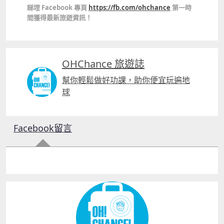
睇埋 Facebook 專頁
https://fb.com/ohchance
第一時
間獲得最新旅遊資訊！
OHChance 旅遊誌
幫你輕鬆做好功課，助你便宜玩遍地
球
Facebook留言