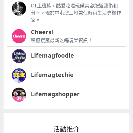
OL上班族，酷愛吃喝玩樂美容旅遊藝術和
分享。現於中港澳三地兼任時尚生活專欄作
家。
Cheers!
積極搜羅最新吃喝玩樂資訊！
Lifemagfoodie
Lifemagtechie
Lifemagshopper
活動推介