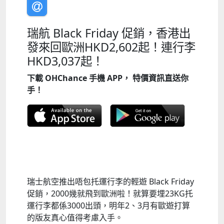
瑞航 Black Friday 促銷，香港出
發來回歐洲HKD2,602起！連行李
HKD3,037起！
下載 OHChance 手機 APP， 特價資訊直送你
手！
瑞士航空推出唔包托運行李的輕遊 Black Friday
促銷，2000幾就飛到歐洲啦！就算要埋23KG托
運行李都係3000出頭，明年2、3月有歐遊打算
的版友真心值得考慮入手。