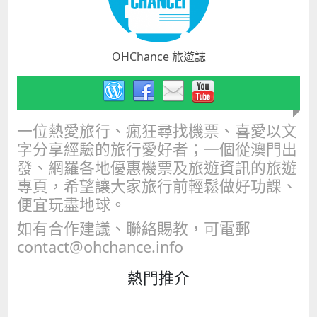
OHChance 旅遊誌
一位熱愛旅行、瘋狂尋找機票、喜愛以文
字分享經驗的旅行愛好者；一個從澳門出
發、網羅各地優惠機票及旅遊資訊的旅遊
專頁，希望讓大家旅行前輕鬆做好功課、
便宜玩盡地球。
如有合作建議、聯絡賜教，可電郵
contact@ohchance.info
熱門推介