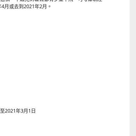
4月或去到2021年2月。
至2021年3月1日