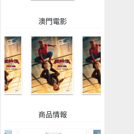
澳門電影
商品情報