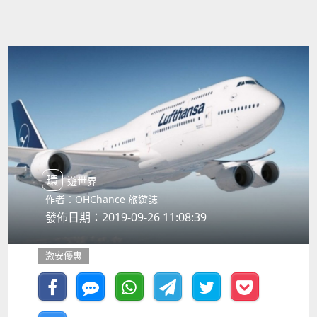
環遊世界
作者：OHChance 旅遊誌
發佈日期：2019-09-26 11:08:39
激安優惠