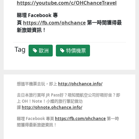
https://youtube.com/c/OHChanceTravel
睇埋 Facebook 專
頁
https://fb.com/ohchance
第一時間獲得最
新旅遊資訊！
Tag
歐洲
特價機票
想搵平機票去玩，即上
http://ohchance.info/
去日本旅行買咩 JR Pass好？唔知間航空公司好唔好坐？即
上 OH！Note！小燦的旅行筆記做功
課
http://ohnote.ohchance.info/
睇埋 Facebook 專頁
https://fb.com/ohchance
第一時
間獲得最新旅遊資訊！