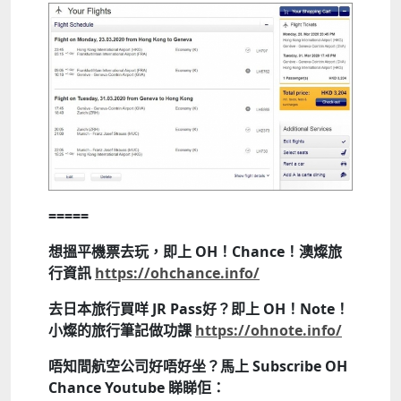
=====
想搵平機票去玩，即上 OH！Chance！澳燦旅
行資訊
https://ohchance.info/
去日本旅行買咩 JR Pass好？即上 OH！Note！
小燦的旅行筆記做功課
https://ohnote.info/
唔知間航空公司好唔好坐？馬上 Subscribe OH
Chance Youtube 睇睇佢：