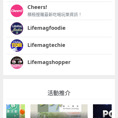
Cheers!
積極搜羅最新吃喝玩樂資訊！
Lifemagfoodie
Lifemagtechie
Lifemagshopper
活動推介