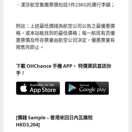
．漢莎航空集團票價包括1件23KG托運行李額；
附註：上述最低價錢為航空公司公告之最優惠價
格，或本站能找到的最低價格；每一航班有否優
惠票價及所存票量由航空公司決定，優惠票量有
限售完即止。
下載 OHChance 手機 APP， 特價資訊直送你
手！
[價錢 Sample – 香港來回日內瓦連稅
HKD3,204]