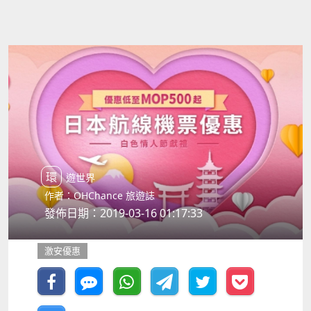
環遊世界
作者：OHChance 旅遊誌
發佈日期：2019-03-16 01:17:33
激安優惠