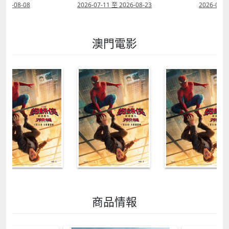
2026-08-08
2026-07-11 至 2026-08-23
2026-08-0
澳門電影
商品情報