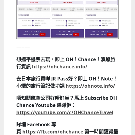
=====
想搵平機票去玩，即上 OH！Chance！澳燦旅
行資訊
https://ohchance.info/
去日本旅行買咩 JR Pass好？即上 OH！Note！
小燦的旅行筆記做功課
https://ohnote.info/
唔知間航空公司好唔好坐？馬上 Subscribe OH
Chance Youtube 睇睇佢：
https://youtube.com/c/OHChanceTravel
睇埋 Facebook 專
頁
https://fb.com/ohchance
第一時間獲得最