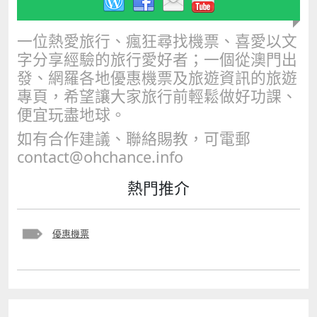
一位熱愛旅行、瘋狂尋找機票、喜愛以文
字分享經驗的旅行愛好者；一個從澳門出
發、網羅各地優惠機票及旅遊資訊的旅遊
專頁，希望讓大家旅行前輕鬆做好功課、
便宜玩盡地球。
如有合作建議、聯絡賜教，可電郵
contact@ohchance.info
熱門推介
優惠機票