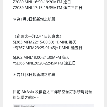
Z2089 MNL16:50-19:20MFM 逢日
Z2089 MNL17:15-19:35MFM 逢二三四日
＊為1月8日起新增之航班
《宿霧太平洋2月1日起班表》
5J363 MFM22:15-00:30(+1)MNL 每天
*5J367 MFM23:25-01:45(+1)MNL 逢五日
5J362 MNL19:00-21:30MFM 每天
*5J366 MNL20:20-22:45MFM 逢五日
＊為1月8日起新增之航班
目前 AirAsia 及宿霧太平洋航空預訂系統均能預
訂新增之航班。