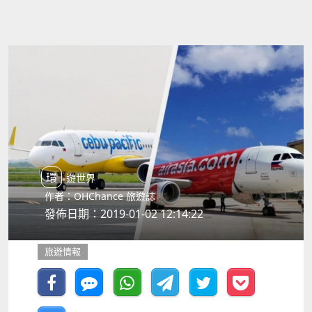
環遊世界
作者：OHChance 旅遊誌
發佈日期：2019-01-02 12:14:22
旅遊情報