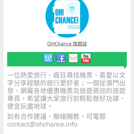
OHChance 旅遊誌
一位熱愛旅行、瘋狂尋找機票、喜愛以文
字分享經驗的旅行愛好者；一個從澳門出
發、網羅各地優惠機票及旅遊資訊的旅遊
專頁，希望讓大家旅行前輕鬆做好功課、
便宜玩盡地球。
如有合作建議、聯絡賜教，可電郵
contact@ohchance.info