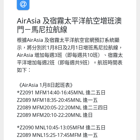
AirAsia 及宿霧太平洋航空增班澳
門－馬尼拉航線
根據AirAsia 及宿霧太平洋航空官網預訂系統顯
示，將分別於1月8日及2月1日增班馬尼拉航線，
AirAsia 增加每週3班（即每週共10班）、宿霧太
平洋增加每週2班（即每週共9班）。航班時間表
如下：
《AirAsia 1月8日起班表》
*Z2091 MFM14:40-16:45MNL 逢二五日
Z2089 MFM18:35-20:45MNL 逢一五
Z2089 MFM20:05-22:20MNL 逢二三四日
Z2089 MFM20:10-22:20MNL 逢日
*Z2090 MNL10:45-13:05MFM 逢二五日
Z2089 MNL15:25-17:45MFM 逢一五