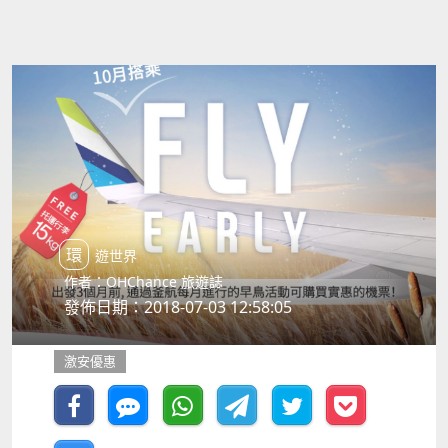
環遊世界
作者：OHChance 旅遊誌
發佈日期：2018-07-03 12:58:05
激安優惠