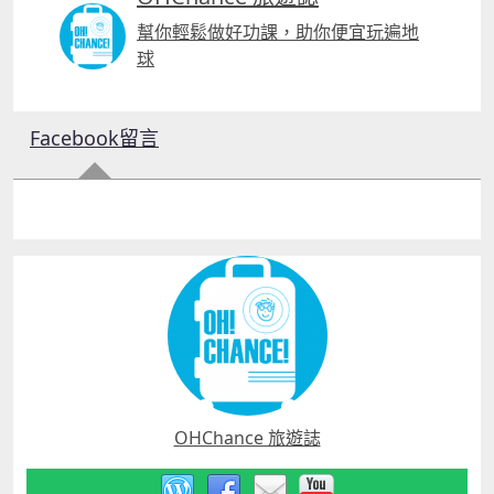
幫你輕鬆做好功課，助你便宜玩遍地
球
Facebook留言
OHChance 旅遊誌