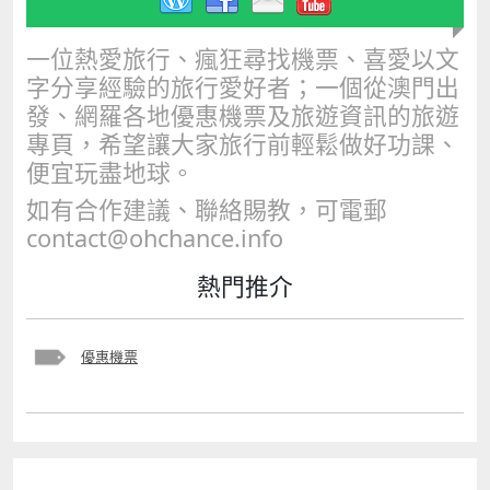
一位熱愛旅行、瘋狂尋找機票、喜愛以文
字分享經驗的旅行愛好者；一個從澳門出
發、網羅各地優惠機票及旅遊資訊的旅遊
專頁，希望讓大家旅行前輕鬆做好功課、
便宜玩盡地球。
如有合作建議、聯絡賜教，可電郵
contact@ohchance.info
熱門推介
優惠機票