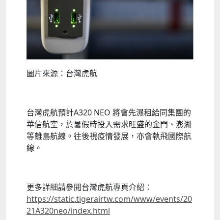
圖片來源：台灣虎航
台灣虎航預計A320 NEO 將會先濕租給同集團的
華信航空，於暑假時投入需求旺盛的金門、澎湖
等離島航線。往後視疫情發展，亦會執飛國際航
線。
更多詳細請參閱台灣虎航專頁介紹：
https://static.tigerairtw.com/www/events/20
21A320neo/index.html