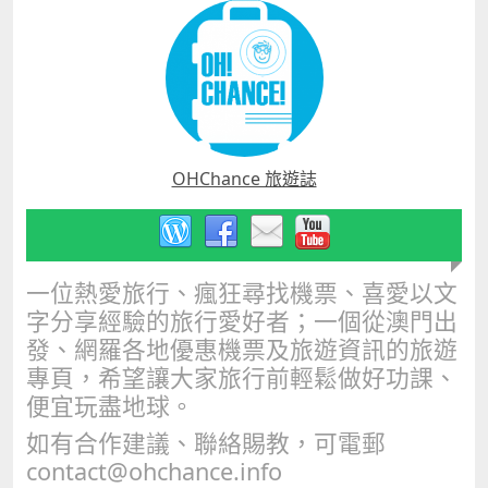
OHChance 旅遊誌
一位熱愛旅行、瘋狂尋找機票、喜愛以文
字分享經驗的旅行愛好者；一個從澳門出
發、網羅各地優惠機票及旅遊資訊的旅遊
專頁，希望讓大家旅行前輕鬆做好功課、
便宜玩盡地球。
如有合作建議、聯絡賜教，可電郵
contact@ohchance.info