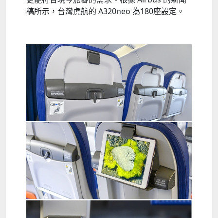
稿所示，台灣虎航的 A320neo 為180座設定。