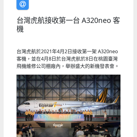
台灣虎航接收第一台 A320neo 客
機
台灣虎航於2021年4月2日接收第一架 A320neo
客機，並在4月8日於台灣虎航於8日在桃園臺灣
飛機維修公司棚廠內，舉辦盛大的新機發表會。