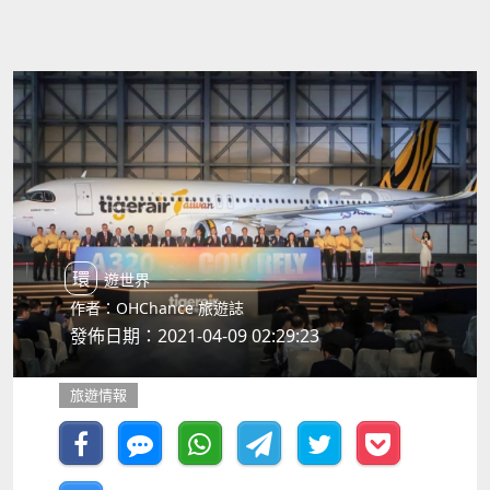
環遊世界
作者：OHChance 旅遊誌
發佈日期：2021-04-09 02:29:23
旅遊情報