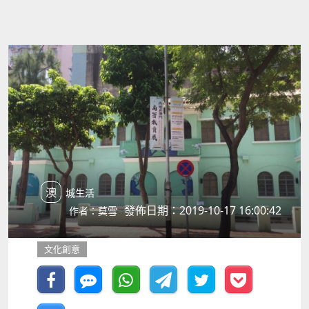
澳城生活
發佈日期：2019-10-17 16:00:42
作者：莫雪
文化創意