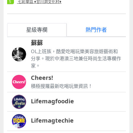
七彩童話 ♦甘川洞文化村♦
星級專欄
熱門作者
蘇蘇
OL上班族，酷愛吃喝玩樂美容旅遊藝術和
分享。現於中港澳三地兼任時尚生活專欄作
家。
Cheers!
積極搜羅最新吃喝玩樂資訊！
Lifemagfoodie
Lifemagtechie