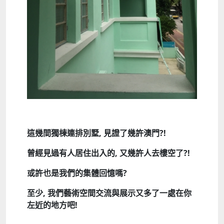
這幾間獨棟連排別墅,
見證了幾許澳門?!
曾經見過有人居住出入的,
又幾許人去樓空了?!
或許也是我們的集體回憶嗎?
至少,
我們藝術空間交流與展示又多了一處在你
左近的地方吧!