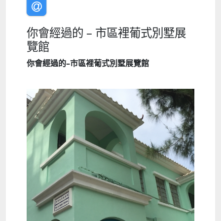
你會經過的 – 市區裡葡式別墅展
覽館
你會經過的
–
市區裡葡式別墅展覽館