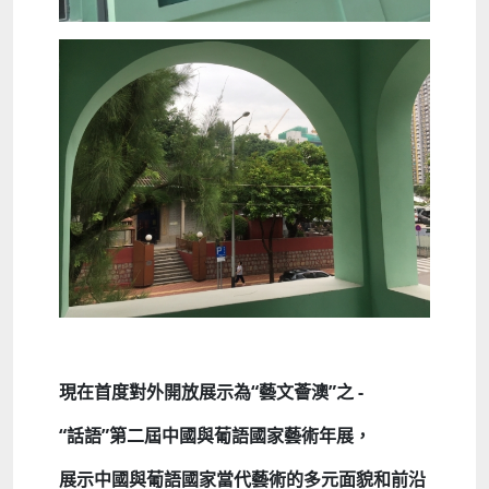
現在首度對外開放展示為“藝文薈澳”之 -
“話語”第二屆中國與葡語國家藝術年展，
展示中國與葡語國家當代藝術的多元面貌和前沿