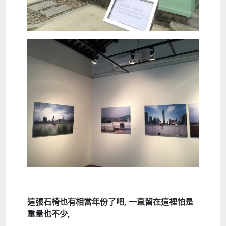
這張石椅也有相當年份了吧,
一直留在這裡怕是
重量也不少,