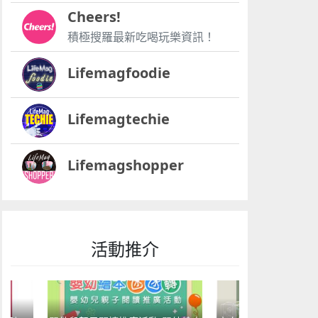
Cheers!
積極搜羅最新吃喝玩樂資訊！
Lifemagfoodie
Lifemagtechie
Lifemagshopper
活動推介