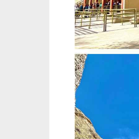
童心探秘澳門的“中國第一”系列
2026年“圖書館e學堂”
移動寶籍
2026-07-22 至 2026-10-31
2026-07-18 至 2026-08-15