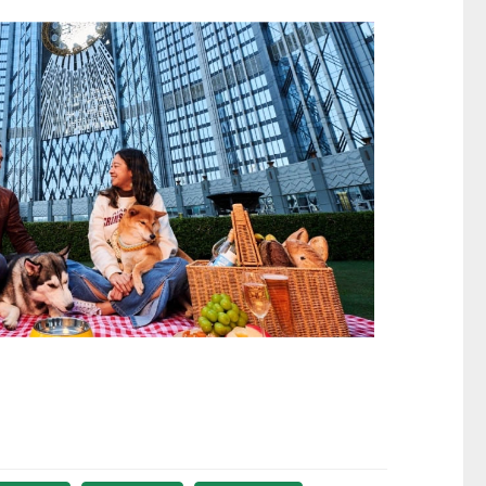
童心探秘澳門的“中國第一”系列──
嬰幼兒親子閱讀推廣活動-
西式大學
氹氹轉
2026-07-11 至 2026-08-08
2026-07-11 至 2026-08-