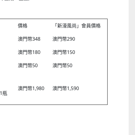
價格
「新濠風尚」會員價格
澳門幣348
澳門幣290
澳門幣180
澳門幣150
澳門幣50
澳門幣50
澳門幣1,980
澳門幣1,590
1瓶