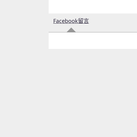
Facebook留言