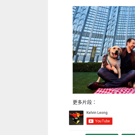
童心探秘澳門的“中國第一”系列──
移動寶籍
小眼晴「聽」大世界
2026-07-18 至 2026-08-15
2026-07-11 至 2026-08-29
更多片段：