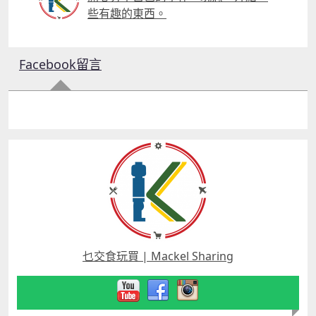
些有趣的東西。
Facebook留言
乜交食玩買 | Mackel Sharing