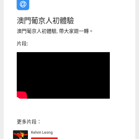
澳門葡京人初體驗
澳門葡京人初體驗, 帶大家遊一轉。
片段:
更多片段：