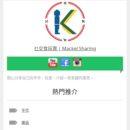
乜交食玩買 | Mackel Sharing
開心分享自己的手作、玩意，介紹一些有趣的東西。
熱門推介
手作
樂高