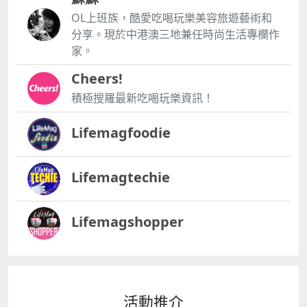
OL上班族，酷愛吃喝玩樂美容旅遊藝術和
分享。現於中港澳三地兼任時尚生活專欄作
家。
Cheers!
積極搜羅最新吃喝玩樂資訊！
Lifemagfoodie
Lifemagtechie
Lifemagshopper
活動推介