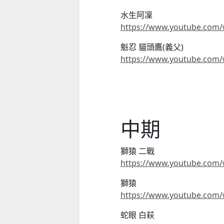
水生阿凜
https://www.youtube.com/
魁忍 貓頭鷹(義父)
https://www.youtube.com
童心探秘澳門的“中國第一”系列──
移動寶籍
小眼晴「聽」大世界
中期
2026-07-18 至 2026-08-15
2026-07-11 至 2026-08-29
獅猿 二戰
https://www.youtube.com
獅猿
https://www.youtube.com
蛇眼 白萩