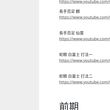
https://www.youtube.com/
長手百足 麒
https://www.youtube.com/
長手百足 仙雲
https://www.youtube.com
蛇眼 白富士 打法一
https://www.youtube.com/
蛇眼 白富士 打法二
https://www.youtube.com
前期