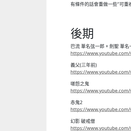
有條件的話會重做一些"可重
後期
巴流 葦名弦一郎 + 劍聖 葦名一心
https://www.youtube.com
義父(三年前)
https://www.youtube.com
嗟怨之鬼
https://www.youtube.com/
赤鬼2
https://www.youtube.com
幻影 破戒僧
https://www.youtube.com/