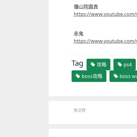
彌山院圓真
https://www.youtube.com
赤鬼
https://www.youtube.com
Tag
攻略
ps4
boss攻略
boss w
馬交野