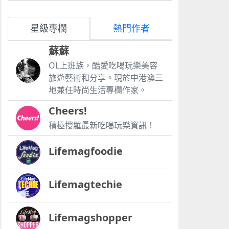
星級專欄
熱門作者
蘇蘇
OL上班族，酷愛吃喝玩樂美容
旅遊藝術和分享。現於中港澳三
地兼任時尚生活專欄作家。
Cheers!
積極搜羅最新吃喝玩樂資訊！
Lifemagfoodie
Lifemagtechie
Lifemagshopper