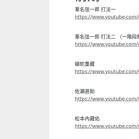
葦名弦一郎 打法一
https://www.youtube.com/
葦名弦一郎 打法二 （一階
https://www.youtube.com
蟒蛇重藏
https://www.youtube.com
佐瀨甚助
https://www.youtube.com/
松本內藏佑
https://www.youtube.co