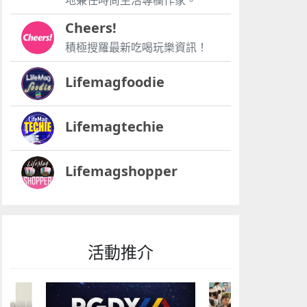
地兼任時尚生活專欄作家。
Cheers!
積極搜羅最新吃喝玩樂資訊！
Lifemagfoodie
Lifemagtechie
Lifemagshopper
活動推介