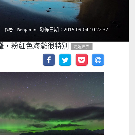
發佈日期：2015-09-04 10:22:37
作者：Benjamin
海灘，粉紅色海灘很特別
走遍世界