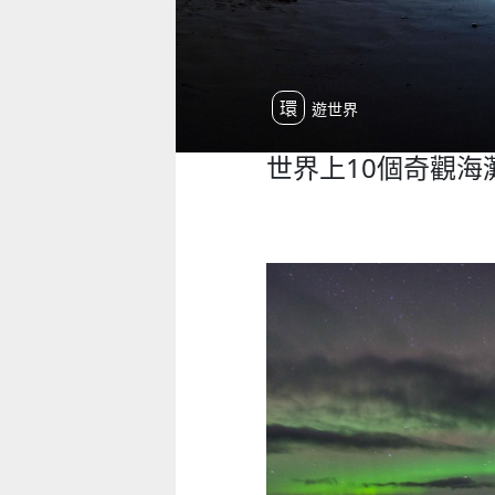
環遊世界
世界上10個奇觀