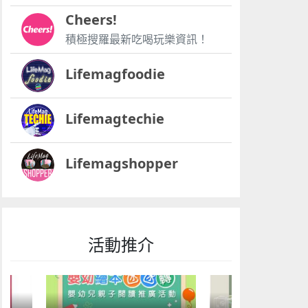
Cheers!
積極搜羅最新吃喝玩樂資訊！
Lifemagfoodie
Lifemagtechie
Lifemagshopper
活動推介