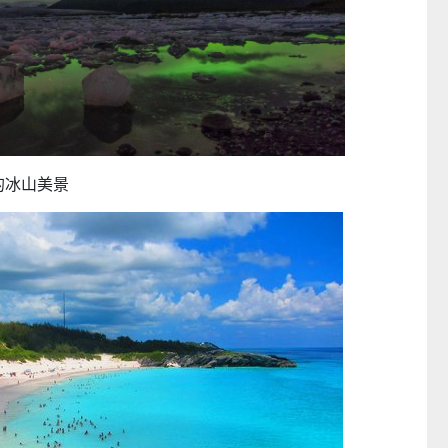
的冰山美景