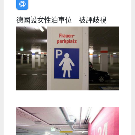
德國設女性泊車位 被評歧視