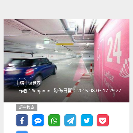
環遊世界
發佈日期：2015-08-03 17:29:27
作者：Benjamin
環宇搜奇