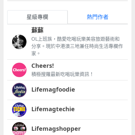
星級專欄
熱門作者
蘇蘇
OL上班族，酷愛吃喝玩樂美容旅遊藝術和
分享。現於中港澳三地兼任時尚生活專欄作
家。
Cheers!
積極搜羅最新吃喝玩樂資訊！
Lifemagfoodie
Lifemagtechie
Lifemagshopper