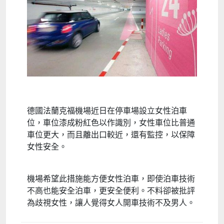
德國法蘭克福機場近日在停車場設立女性泊車
位，車位漆成粉紅色以作識別，女性車位比普通
車位更大，而且離出口較近，還有監控，以保障
女性安全。
機場希望此措施能方便女性泊車，即使泊車技術
不高也能安全泊車，更安全便利。不料卻被批評
為歧視女性，讓人覺得女人開車技術不及男人。