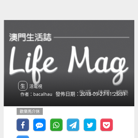
生活電視
發佈日期：2018-09-27 11:25:31
作者：bacalhau
歡樂馬介休