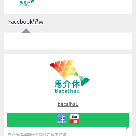
Facebook留言
bacalhau
馬介休娛樂製作有限公司屬下頻道