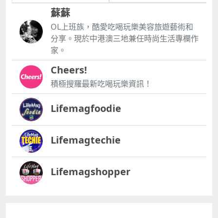
蘇蘇
OL上班族，酷愛吃喝玩樂美容旅遊藝術和
分享。現於中港澳三地兼任時尚生活專欄作
家。
Cheers!
積極搜羅最新吃喝玩樂資訊！
Lifemagfoodie
Lifemagtechie
Lifemagshopper