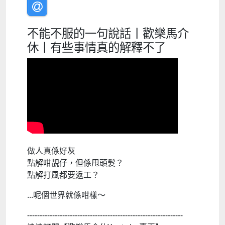
不能不服的一句說話丨歡樂馬介
休丨有些事情真的解釋不了
做人真係好灰
點解咁靚仔，但係甩頭髮？
點解打風都要返工？
...呢個世界就係咁樣～
--------------------------------------------------------------