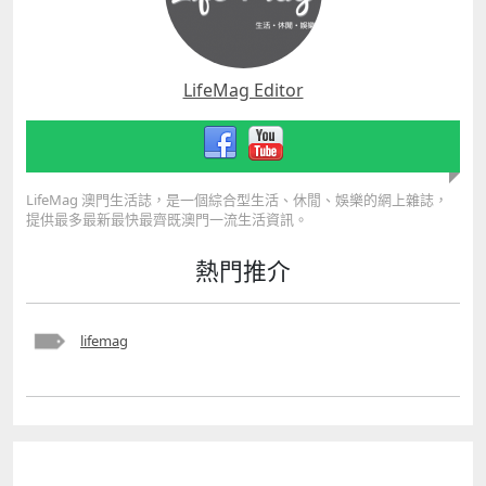
LifeMag Editor
LifeMag 澳門生活誌，是一個綜合型生活、休閒、娛樂的網上雜誌，
提供最多最新最快最齊既澳門一流生活資訊。
熱門推介
lifemag