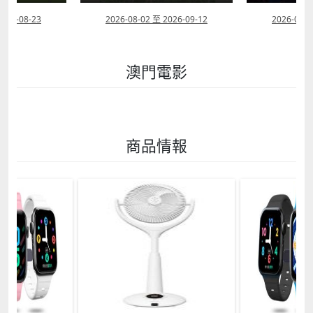
2026-08-23
2026-08-02 至 2026-09-12
2026-07-2
澳門電影
商品情報