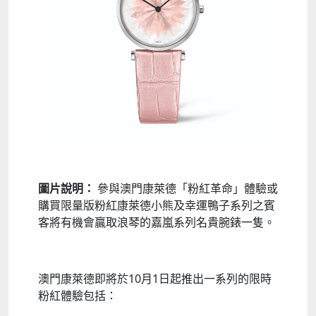
圖片說明：
參與澳門康萊德「粉紅革命」體驗或
購買限量版粉紅康萊德小熊及幸運鴨子系列之賓
客將有機會贏取浪琴的嘉嵐系列名貴腕錶一隻。
澳門康萊德即將於10月1日起推出一系列的限時
粉紅體驗包括：