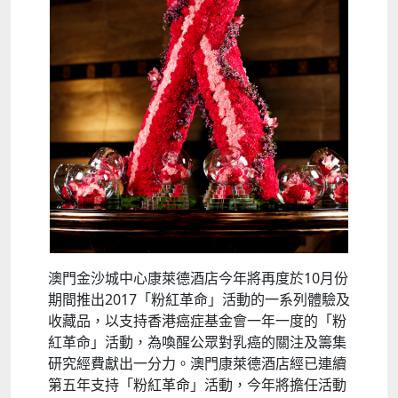
澳門金沙城中心康萊德酒店今年將再度於10月份
期間推出2017「粉紅革命」活動的一系列體驗及
收藏品，以支持香港癌症基金會一年一度的「粉
紅革命」活動，為喚醒公眾對乳癌的關注及籌集
研究經費獻出一分力。澳門康萊德酒店經已連續
第五年支持「粉紅革命」活動，今年將擔任活動