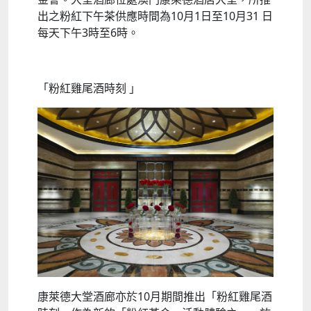
出之粉紅下午茶供應時間為10月1日至10月31 日
每天下午3時至6時。
「粉紅雞尾酒時刻 」
康萊德大堂酒廊亦於10月期間推出「粉紅雞尾酒