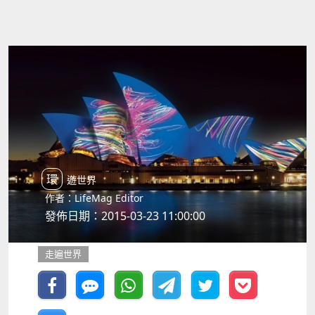
環遊世界
作者：LifeMag Editor
發佈日期：2015-03-23 11:00:00
走遍世界