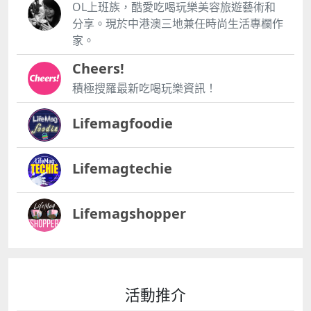
OL上班族，酷愛吃喝玩樂美容旅遊藝術和
分享。現於中港澳三地兼任時尚生活專欄作
家。
Cheers!
積極搜羅最新吃喝玩樂資訊！
Lifemagfoodie
Lifemagtechie
Lifemagshopper
活動推介