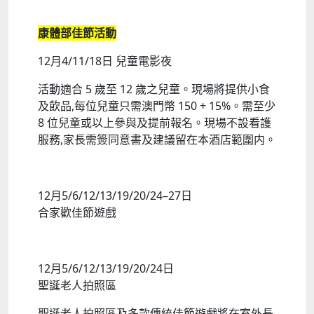
康體部佳節活動
12月4/11/18日 兒童電影夜
活動適合 5 歲至 12 歲之兒童。現場將提供小食
及飲品,每位兒童只需澳門幣 150 + 15%。需至少
8 位兒童或以上參與及提前報名。現場不設看護
服務,家長需簽同意書及建議留在本酒店範圍内。
12月5/6/12/13/19/20/24–27日
合家歡佳節遊戲
12月5/6/12/13/19/20/24日
聖誕老人拍照區
聖誕老人拍照區及多款傳統佳節遊戲將在室外長