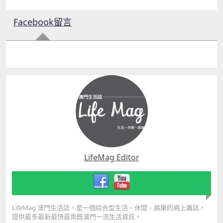
Facebook留言
LifeMag Editor
LifeMag 澳門生活誌，是一個綜合型生活、休閒、娛樂的網上雜誌，
提供最多最新最快最齊既澳門一流生活資訊。