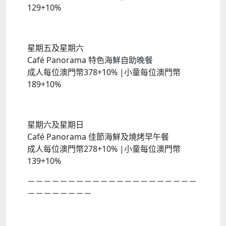
129+10%
星期五及星期六
Café Panorama 特色海鮮自助晚餐
成人每位澳門幣378+10% |小童每位澳門幣
189+10%
星期六及星期日
Café Panorama 佳節海鮮及燒烤早午餐
成人每位澳門幣278+10% |小童每位澳門幣
139+10%
－－－－－－－－－－－－－－－－－－－－－
－－－－－－－－