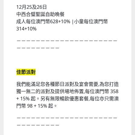
12月25及26日
中西合璧聖誕自助晚餐
成人每位澳門幣628+10% |小童每位澳門幣
314+10%
－－－－－－－－－－－－－－－－－－－－－
－－－－－－－－－
佳節派對
我們能滿足您各種節日派對及宴會需要,為您打造
獨一無二的派對及提供場地佈置,每位澳門幣 358
+ 15% 起。另有無限暢飲優惠套餐,每位亦只需澳
門幣 98 + 15% 起。
－－－－－－－－－－－－－－－－－－－－－
－－－－－－－－－