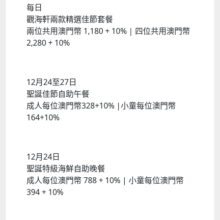
每日
觀海軒兩款精選佳節套餐
兩位共用澳門幣 1,180 + 10% | 四位共用澳門幣
2,280 + 10%
12月24至27日
聖誕佳節自助午餐
成人每位澳門幣328+10% |小童每位澳門幣
164+10%
12月24日
聖誕特級海鮮自助晚餐
成人每位澳門幣 788 + 10% | 小童每位澳門幣
394 + 10%