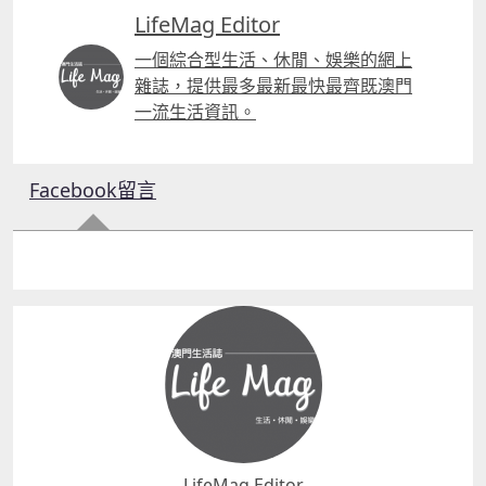
LifeMag Editor
一個綜合型生活、休閒、娛樂的網上
雜誌，提供最多最新最快最齊既澳門
一流生活資訊。
Facebook留言
LifeMag Editor