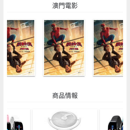
澳門電影
商品情報