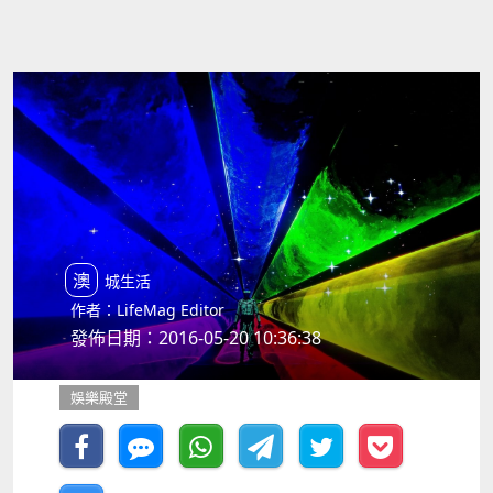
澳城生活
作者：LifeMag Editor
發佈日期：2016-05-20 10:36:38
娛樂殿堂