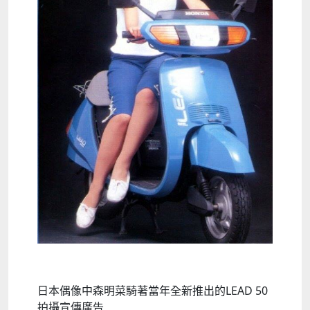
日本偶像中森明菜騎著當年全新推出的LEAD 50
拍攝宣傳廣告