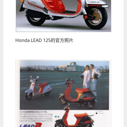
Honda LEAD 125的官方照片