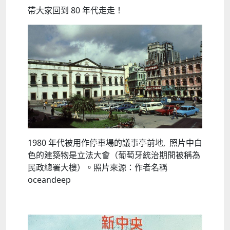
帶大家回到 80 年代走走！
1980 年代被用作停車場的議事亭前地, 照片中白
色的建築物是立法大會（葡萄牙統治期間被稱為
民政總署大樓）。照片來源：作者名稱
oceandeep