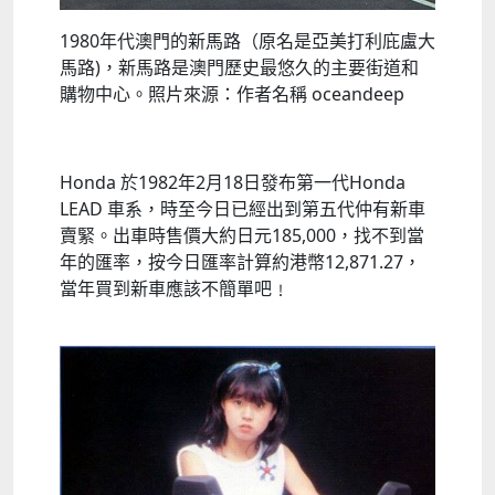
1980年代澳門的新馬路（原名是亞美打利庇盧大
馬路)，新馬路是澳門歷史最悠久的主要街道和
購物中心。照片來源：作者名稱 oceandeep
Honda 於1982年2月18日發布第一代Honda
LEAD 車系，時至今日已經出到第五代仲有新車
賣緊。出車時售價大約日元185,000，找不到當
年的匯率，按今日匯率計算約港幣12,871.27，
當年買到新車應該不簡單吧﹗