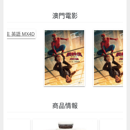
澳門電影
商品情報