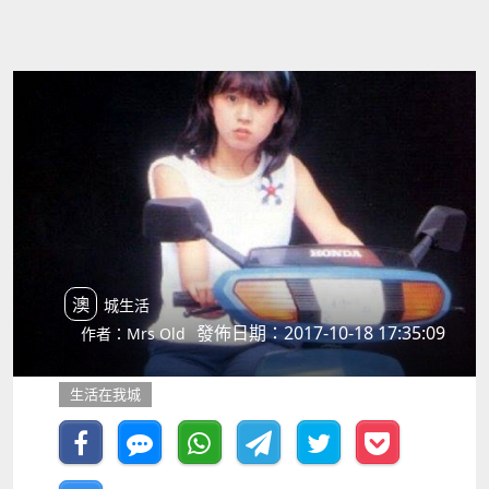
澳城生活
發佈日期：2017-10-18 17:35:09
作者：Mrs Old
生活在我城