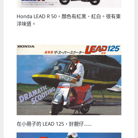
Honda LEAD R 50，顏色有紅黑、紅白。很有東
洋味道。
在小冊子的 LEAD 125，好靚仔……