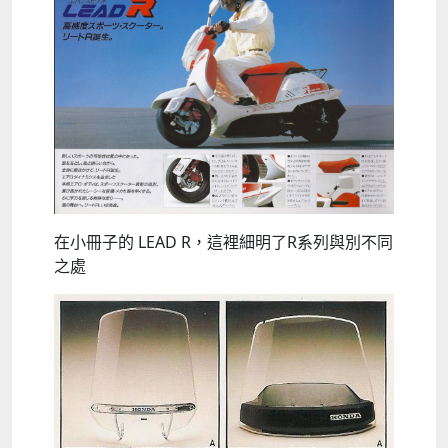
在小冊子的 LEAD R，這裡細明了R系列與別不同
之處