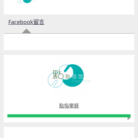
Facebook留言
點指電競