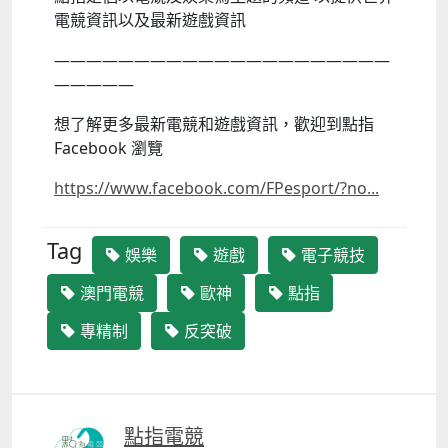
電競資訊以及最新遊戲資訊
—————————————————————
—————
想了解更多最新電競和遊戲資訊，歡迎到點指
Facebook 瀏覽
https://www.facebook.com/FPesport/?no...
Tag
娛樂
遊戲
電子競技
澳門電競
歐神
點指
專精制
反突破
點指電競