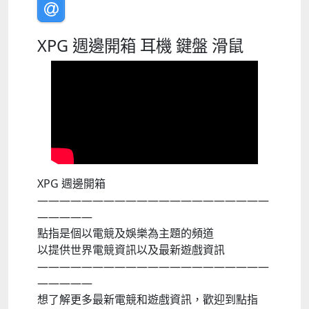
XPG 週邊開箱 耳機 鍵盤 滑鼠
XPG 週邊開箱
—————————————————————
—————
點指是個以電競及娛樂為主題的頻道
以提供世界電競資訊以及最新遊戲資訊
—————————————————————
—————
想了解更多最新電競和遊戲資訊，歡迎到點指