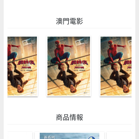
澳門電影
商品情報