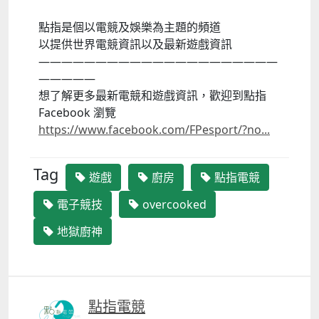
點指是個以電競及娛樂為主題的頻道
以提供世界電競資訊以及最新遊戲資訊
—————————————————————
—————
想了解更多最新電競和遊戲資訊，歡迎到點指
Facebook 瀏覽
https://www.facebook.com/FPesport/?no...
Tag
遊戲
廚房
點指電競
電子競技
overcooked
地獄廚神
點指電競