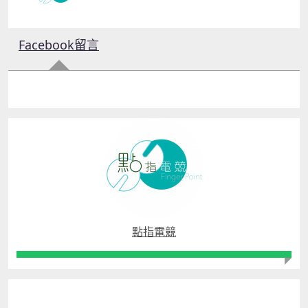
Facebook留言
點指電競