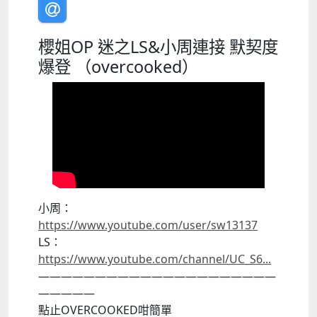
櫻姐OP 迷之LS&小周連接 默契度
爆登 （overcooked）
小周：
https://www.youtube.com/user/sw13137
LS：
https://www.youtube.com/channel/UC_S6...
—————————————————————
—————
點止OVERCOOKED咁簡單