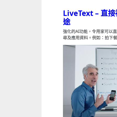
LiveText 
途
強化的AI功能，令用家可以
尋及應用資料。例如：拍下