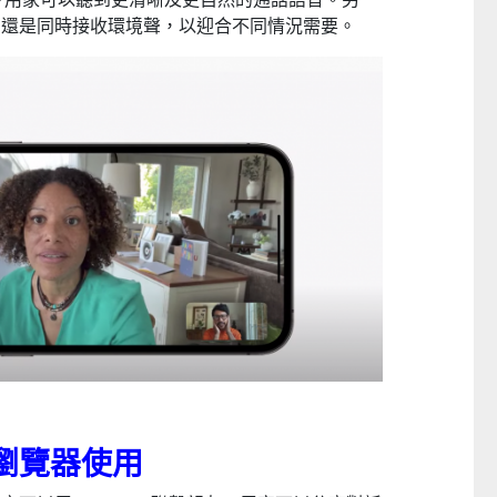
，還是同時接收環境聲，以迎合不同情況需要。
支援瀏覽器使用