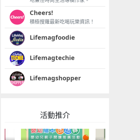
地兼任時尚生活專欄作家。
Cheers!
積極搜羅最新吃喝玩樂資訊！
Lifemagfoodie
Lifemagtechie
Lifemagshopper
活動推介