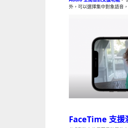
外，可以選擇集中對象語音
FaceTime 