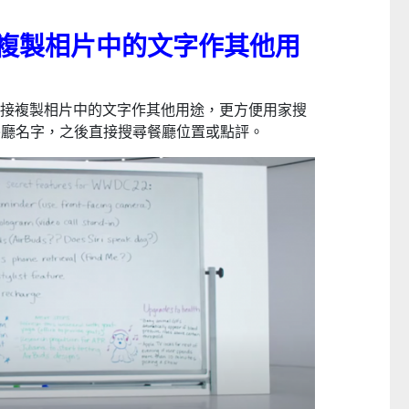
– 直接複製相片中的文字作其他用
直接複製相片中的文字作其他用途，更方便用家搜
餐廳名字，之後直接搜尋餐廳位置或點評。