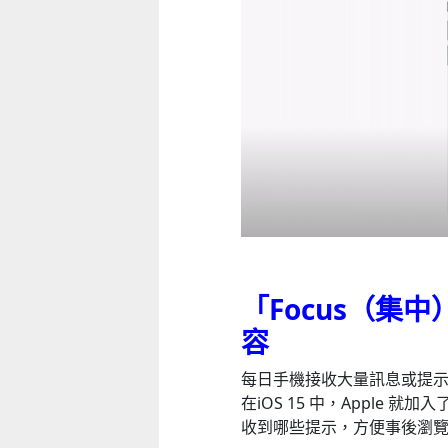
「
Focus
（集中
容
每日手機接收大量訊息或提
在iOS 15 中，Apple
收到哪些提示，方便事後瀏