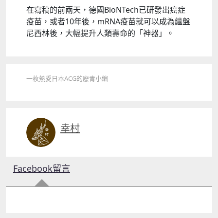
在寫稿的前兩天，德國BioNTech已研發出癌症
疫苗，或者10年後，mRNA疫苗就可以成為繼盤
尼西林後，大幅提升人類壽命的「神器」。
一枚熱愛日本ACG的廢青小編
幸村
Facebook留言