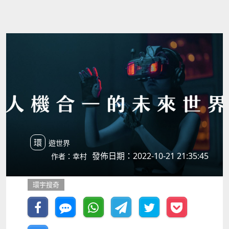
環遊世界
發佈日期：2022-10-21 21:35:45
作者：幸村
環宇搜奇