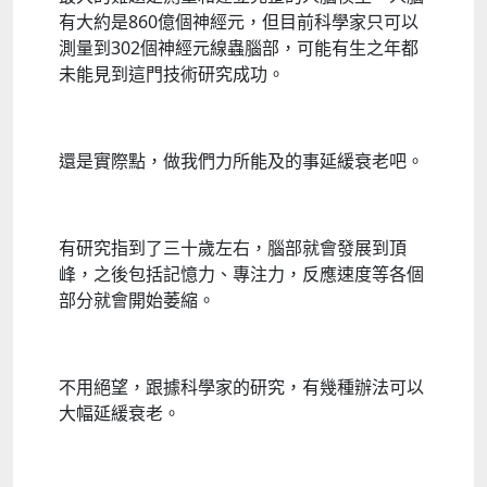
有大約是860億個神經元，但目前科學家只可以
測量到302個神經元線蟲腦部，可能有生之年都
未能見到這門技術研究成功。
還是實際點，做我們力所能及的事延緩衰老吧。
有研究指到了三十歲左右，腦部就會發展到頂
峰，之後包括記憶力、專注力，反應速度等各個
部分就會開始萎縮。
不用絕望，跟據科學家的研究，有幾種辦法可以
大幅延緩衰老。