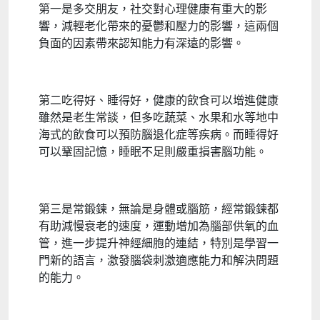
第一是多交朋友，社交對心理健康有重大的影
響，減輕老化帶來的憂鬱和壓力的影響，這兩個
負面的因素帶來認知能力有深遠的影響。
第二吃得好、睡得好，健康的飲食可以增進健康
雖然是老生常談，但多吃蔬菜、水果和水等地中
海式的飲食可以預防腦退化症等疾病。而睡得好
可以鞏固記憶，睡眠不足則嚴重損害腦功能。
第三是常鍛鍊，無論是身體或腦筋，經常鍛鍊都
有助減慢衰老的速度，運動增加為腦部供氧的血
管，進一步提升神經細胞的連結，特別是學習一
門新的語言，激發腦袋刺激適應能力和解決問題
的能力。