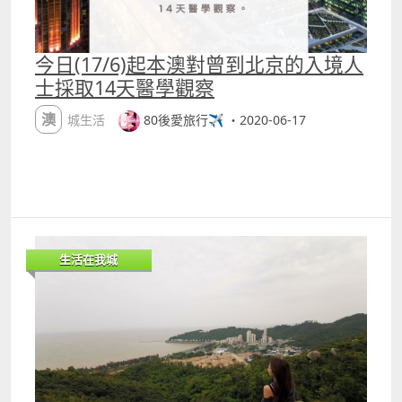
今日(17/6)起本澳對曾到北京的入境人
士採取14天醫學觀察
澳城生活
80後愛旅行✈️ ・2020-06-17
生活在我城