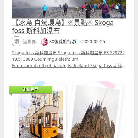
按摩池、濕蒸、乾蒸房等 泳池旁邊的健身室 我們訂的住宿
套票，是包了一餐「帝影樓」的晚餐。 「帝影樓」是《米芝
蓮》一星粵式食府，於2020再次《米芝蓮港澳指南》榮獲一
【冰島 自駕環島】※景點※ Skoga
星評級，由廚藝精湛的主廚帶領。 （官網圖片） 放眼窗
foss 斯科加瀑布
外，除了主用餐區可欣賞到澳門繁華的城市天際線之外，餐
廳特設七間私人包廂及三間半開放式包廂，讓賓客享受獨特
環遊世界
80後愛旅行✈️ ・2020-05-25
而難忘的餐饗體驗。 這個住宿套票包的是套餐，不是單點。
份量不多，兩人份剛好，可以每個菜式都試到。 帝影樓最大
Skoga foss 斯科加瀑布 Skoga foss 斯科加瀑布 63.529722,
的賣點就是米芝蓮一星食府，我覺得味道是好吃的，但有點
19.513889 Gouml;nguleieth; um
平平無奇，沒有什麼驚喜！ 最令我有驚喜反而是這道甜品
Fimmvouml;reth;uhaacute;ls, Iceland Skoga foss 斯科
mdash; 「楊枝甘露雙皮奶」，看名字覺得有點搭不起
加瀑布又稱為彩虹瀑布, 是因為這裡的瀑布水量大加上天氣
來，但吃起來又異常的搭！ 楊枝甘露糖水內隱藏著雙皮奶
好時的大太陽, 就很有機會出現彩虹。而瀑布旁邊有一條樓
住宿套票還包了隔天早餐，可以４選１，只要前一晚打電話
梯大概十層樓高, 可以來到瀑布的源頭。 瀑布右邊就是通往
去Order就可以。 早餐是Room Service，服務員會自動把
走遍世界
源頭的樓梯 講真, 我和老公都不是體力好的人, 平時也沒什麼
桌子放在窗戶旁，架設在最美的位置。 我們點了一個「歐陸
運動。計劃來冰島旅行後知道有不少景點都要走一段時間才
早餐」和一個「澳門式早餐」 份量真的太多了，根本就吃不
到的時候, 我也有擔心過體力的問題, 還在網上淘了一支行山
完！ 這個住宿優惠套餐，可以提早到1200 check in，下午
杖來借力。不過後來發現, 我還是可以的 一口氣爬完十層樓
1800 check out，真的玩足２天。 而且還有30小時免費停
對我來說是沒什麼可能, 所以就採取走走停停的方式, 反正讓
車 我們check out的時候，還收到有我們名字的行李牌作禮
自己安全登頂最重要 來到了瀑布的源頭, 爬了十層樓的我覺
物呢～ 新濠鋒酒店 Altira Macau 新濠鋒酒店 澳門廣東大馬
我有點失望...這裡不是我想像中的風景 這個就是瀑布的頂部
路 httpswww.altiramacau.comtc 檢視較大的地圖
在停車場旁邊就有一間餐廳, 靠窗戶的位置還可以看到瀑布