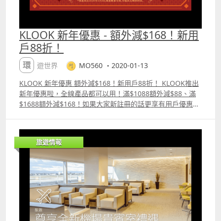
KLOOK 新年優惠 - 額外減$168！新用
戶88折！
環遊世界
MO560 ・2020-01-13
KLOOK 新年優惠 額外減$168！新用戶88折！ KLOOK推出
新年優惠啦，全線產品都可以用！滿$1088額外減$88、滿
$1688額外減$168！如果大家新註冊的話更享有用戶優惠，
全線產品額外88折！即刻睇吓新年Trip啱唔啱用啦～ 【全線
產品】新年優惠 額外減$168 優惠說明：全線產品滿
HKD$1088 ndash; 額外減HKD$88 │ 滿HKD$1688 ndash;
旅遊情報
額外減HKD$168 │ 部份產品不適用預訂期限：2020 年 02
月 02 日 輸入以下優惠碼並使用必須透過以下指定連結進入
滿$1088 ndash; 額外減$88LUCKY88 │ 點我進入 滿$1688
ndash; 額外減$168LUCKY168 │ 點我進入 【全新用戶】新
年優惠 額外88折 優惠說明：全線產品滿HKD$800 ndash;
額外88折 │ 最多減HKD$300 │ 只限全新用戶 │ 部份產品不
適用預訂期限：2020 年 02 月 02 日 輸入以下優惠碼並使用
必須透過以下指定連結進入 滿$800 ndash; 88折