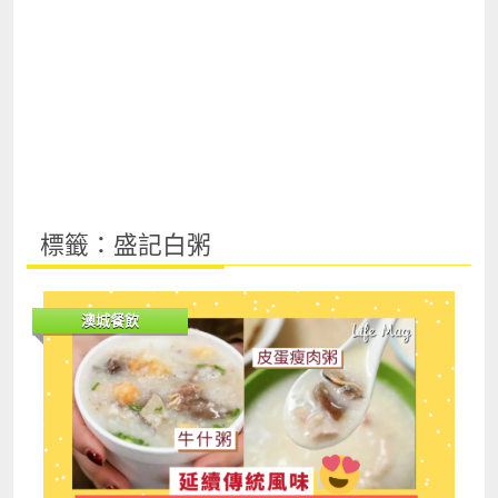
標籤：盛記白粥
澳城餐飲