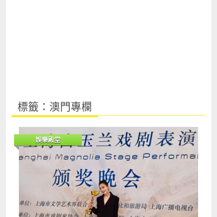
標籤：澳門專欄
娛樂殿堂