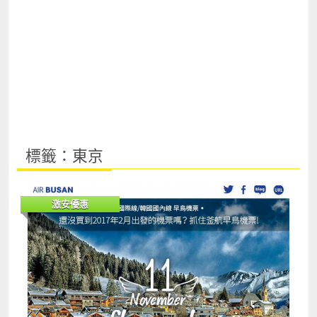
標籤：東京
激安優惠