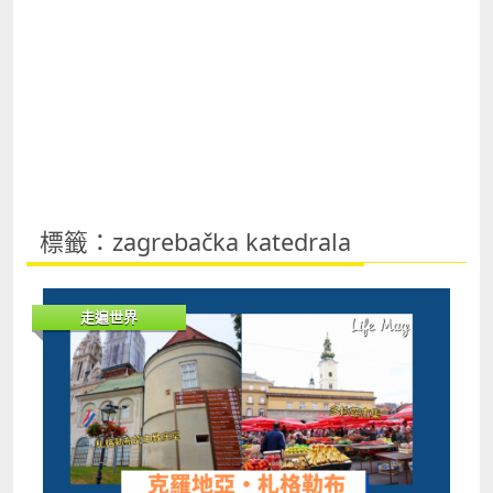
標籤：zagrebačka katedrala
走遍世界