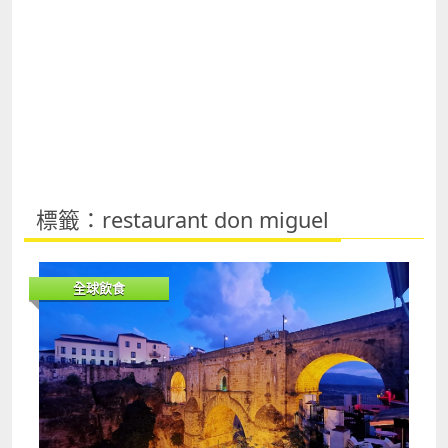
標籤：restaurant don miguel
全球飲食