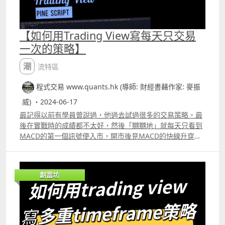
【如何用Trading View寫每天只交易
一次的策略】
潮流特區
程式交易 www.quants.hk (導師: 財經書藉作家: 麥振
威) ・2024-06-17
最記得以前有學員曾說過，他過去試過很多的交易策略，最
後在實戰時的成績都不太好，然後「嬲嬲地」就每天只看到
MACD的第一個訊號便入市，開市後見MACD的快線升穿慢
線便買入，相反，若MACD的快線跌穿慢線便造淡，然後見
MACD的快線繼續上升便平好倉，造淡時則見MACD的快線
繼續下跌就平淡倉，就是這樣簡單 但效果反而比很多複雜的
創富坊
策略更好。 這個只是他的意見，最後成績如何他沒有告訴
我，但筆者自己研究過很多的Daytrade策略也都是每天只交
易一次的，因為交易次數太多，交易成本就會增加，而且長
時間交易會覺得更亂，特別是遇上連續虧損的時候，而每天
只交易一次就是讓自己有足夠時間冷靜下來。 不過，若要用