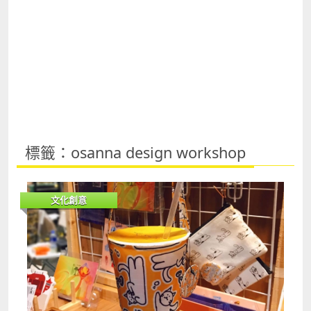
標籤：osanna design workshop
文化創意