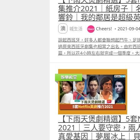
集推介2021｜紙房子
響鈴｜我的鄰居是超級
澳城生活
Cheers! ・2021-09-0
說起西班牙，好多人都會聯想起鬥牛、足
過原來西班牙劇集也相當之出名。由於西
篇，所以花4小時左右就完成一個季度。
題材，而且追看度十分高。今年 Netfli
更打破收視記錄。宅在家中覺得太悶不妨
集啦！ 紙房子 Money Heist／La Casa de Pap
娛樂殿堂
局！劇情更刺激緊湊。 圖片來源：imdb.
劇集資訊：2021年9月3日起首播。 劇
班牙銀行裏已經超過100小時。他們成功
伴，前路茫茫。教授被席耶拉抓住，這次
原以為這已經是最壞的情況，誰不知道新
戰爭。 推薦原因：前四季在外國上架後火
【下雨天煲劇精選】5套Ne
成為最受歡迎非英語電視劇集。劇情緊張
劇情還會來個「大反轉」，令一宗普通搶
2021｜三人要守密，
智、鬥勇、鬥火力。Netflix 將於9月
真愛基因｜夢履冰上｜
把這季度分拆成兩部分，同時亦是這套大