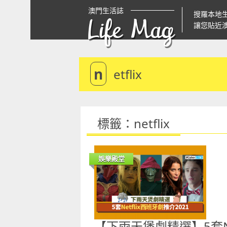
澳門生活誌
搜羅本地
Life Mag
讓您貼近
n
etflix
標籤：netflix
娛樂殿堂
【下雨天煲劇精選】5套Ne