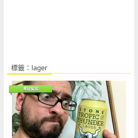
標籤：lager
澳城餐飲