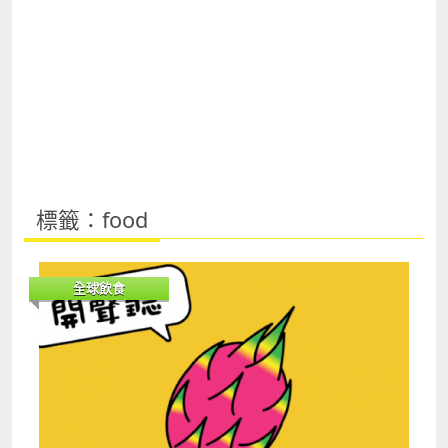
標籤：food
全球飲食