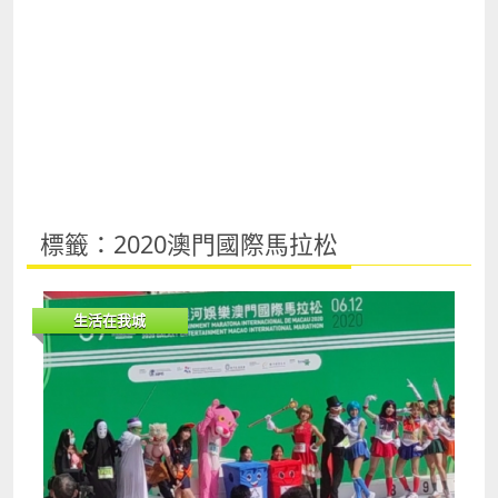
標籤：2020澳門國際馬拉松
生活在我城