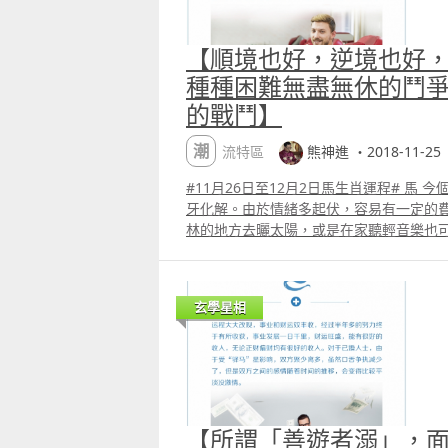
【順境也好，逆境也好
種種困難無盡無休的鬥
的戰鬥】
潮流特區
熊神進 ・2018-11-25
#11月26日至12月2日馬生肖運程# 馬
牙化解。由於情緒多起伏，容易有一定的
林的地方去曬太陽，或是在家聽輕音樂也
會導致夫妻或情侶之間相互猜疑、傷害、
事情意見難統一，分歧較大，口舌較多，
玄學星相
【所謂「善遊者溺」，