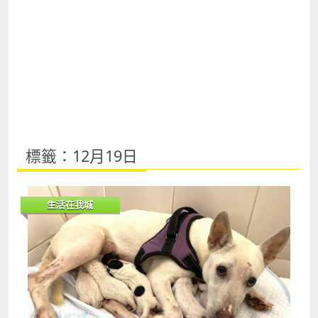
標籤：12月19日
生活在我城