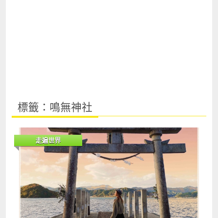
標籤：鳴無神社
走遍世界