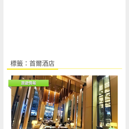
標籤：首爾酒店
旅遊情報